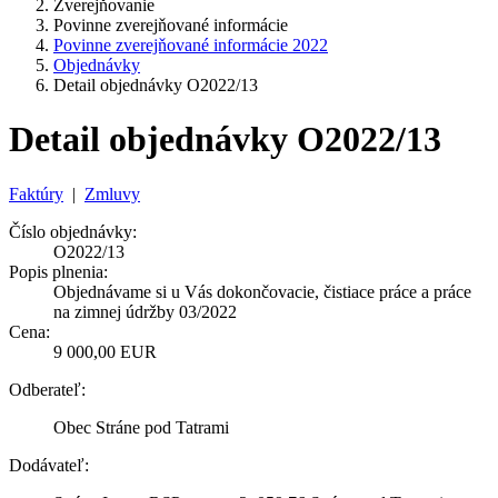
Zverejňovanie
Povinne zverejňované informácie
Povinne zverejňované informácie 2022
Objednávky
Detail objednávky O2022/13
Detail objednávky O2022/13
Faktúry
|
Zmluvy
Číslo objednávky:
O2022/13
Popis plnenia:
Objednávame si u Vás dokončovacie, čistiace práce a práce
na zimnej údržby 03/2022
Cena:
9 000,00 EUR
Odberateľ:
Obec Stráne pod Tatrami
Dodávateľ: