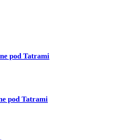
ne pod Tatrami
ne pod Tatrami