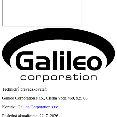
Technický prevádzkovateľ:
Galileo Corporation s.r.o., Čierna Voda 468, 925 06
Kontakt:
Galileo Corporation s.r.o.
Posledná aktualizácia: 22. 7. 2026