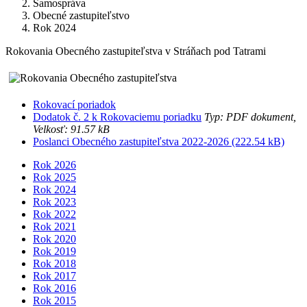
Samospráva
Obecné zastupiteľstvo
Rok 2024
Rokovania Obecného zastupiteľstva v Stráňach pod Tatrami
Rokovací poriadok
Dodatok č. 2 k Rokovaciemu poriadku
Typ: PDF dokument,
Velkosť: 91.57 kB
Poslanci Obecného zastupiteľstva 2022-2026 (222.54 kB)
Rok 2026
Rok 2025
Rok 2024
Rok 2023
Rok 2022
Rok 2021
Rok 2020
Rok 2019
Rok 2018
Rok 2017
Rok 2016
Rok 2015