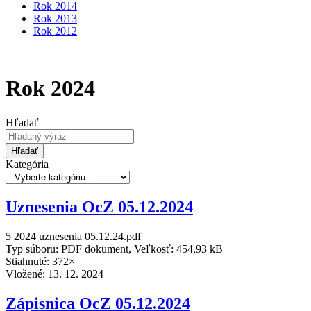
Rok 2014
Rok 2013
Rok 2012
Rok 2024
Hľadať
Hľadať
Kategória
Uznesenia OcZ 05.12.2024
5 2024 uznesenia 05.12.24.pdf
Typ súboru: PDF dokument, Veľkosť: 454,93 kB
Stiahnuté: 372×
Vložené:
13. 12. 2024
Zápisnica OcZ 05.12.2024