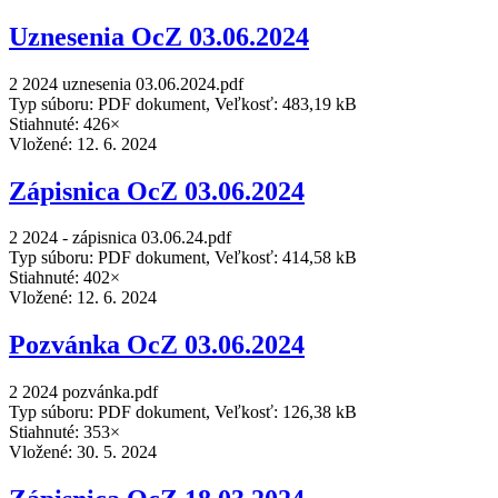
Uznesenia OcZ 03.06.2024
2 2024 uznesenia 03.06.2024.pdf
Typ súboru: PDF dokument, Veľkosť: 483,19 kB
Stiahnuté: 426×
Vložené:
12. 6. 2024
Zápisnica OcZ 03.06.2024
2 2024 - zápisnica 03.06.24.pdf
Typ súboru: PDF dokument, Veľkosť: 414,58 kB
Stiahnuté: 402×
Vložené:
12. 6. 2024
Pozvánka OcZ 03.06.2024
2 2024 pozvánka.pdf
Typ súboru: PDF dokument, Veľkosť: 126,38 kB
Stiahnuté: 353×
Vložené:
30. 5. 2024