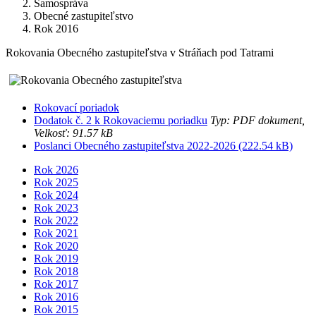
Samospráva
Obecné zastupiteľstvo
Rok 2016
Rokovania Obecného zastupiteľstva v Stráňach pod Tatrami
Rokovací poriadok
Dodatok č. 2 k Rokovaciemu poriadku
Typ: PDF dokument,
Velkosť: 91.57 kB
Poslanci Obecného zastupiteľstva 2022-2026 (222.54 kB)
Rok 2026
Rok 2025
Rok 2024
Rok 2023
Rok 2022
Rok 2021
Rok 2020
Rok 2019
Rok 2018
Rok 2017
Rok 2016
Rok 2015