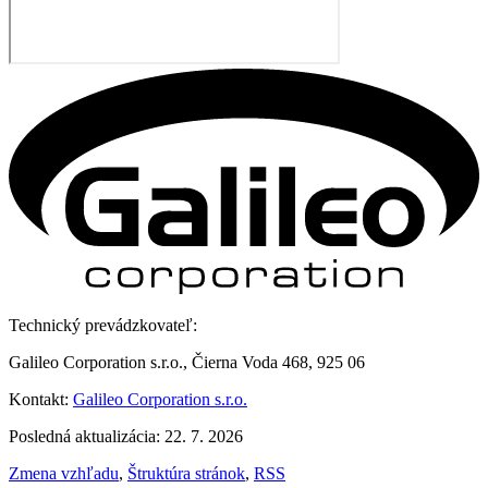
Technický prevádzkovateľ:
Galileo Corporation s.r.o., Čierna Voda 468, 925 06
Kontakt:
Galileo Corporation s.r.o.
Posledná aktualizácia: 22. 7. 2026
Zmena vzhľadu
,
Štruktúra stránok
,
RSS