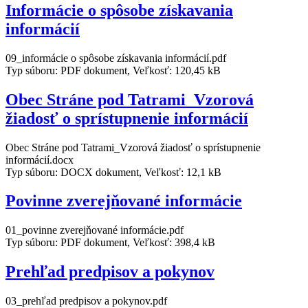
Informácie o spôsobe získavania
informácií
09_informácie o spôsobe získavania informácií.pdf
Typ súboru: PDF dokument, Veľkosť: 120,45 kB
Obec Stráne pod Tatrami_Vzorová
žiadosť o sprístupnenie informácií
Obec Stráne pod Tatrami_Vzorová žiadosť o sprístupnenie
informácií.docx
Typ súboru: DOCX dokument, Veľkosť: 12,1 kB
Povinne zverejňované informácie
01_povinne zverejňované informácie.pdf
Typ súboru: PDF dokument, Veľkosť: 398,4 kB
Prehľad predpisov a pokynov
03_prehľad predpisov a pokynov.pdf