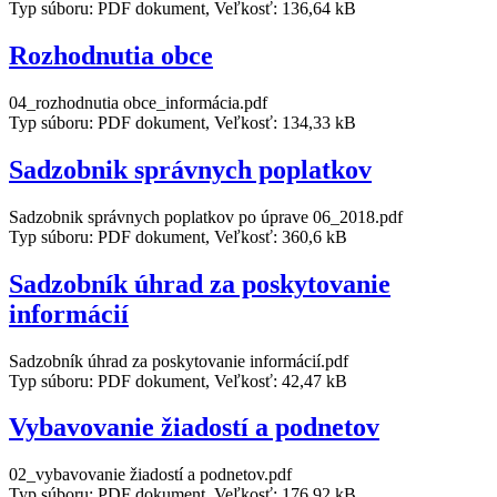
Typ súboru: PDF dokument, Veľkosť: 136,64 kB
Rozhodnutia obce
04_rozhodnutia obce_informácia.pdf
Typ súboru: PDF dokument, Veľkosť: 134,33 kB
Sadzobnik správnych poplatkov
Sadzobnik správnych poplatkov po úprave 06_2018.pdf
Typ súboru: PDF dokument, Veľkosť: 360,6 kB
Sadzobník úhrad za poskytovanie
informácií
Sadzobník úhrad za poskytovanie informácií.pdf
Typ súboru: PDF dokument, Veľkosť: 42,47 kB
Vybavovanie žiadostí a podnetov
02_vybavovanie žiadostí a podnetov.pdf
Typ súboru: PDF dokument, Veľkosť: 176,92 kB